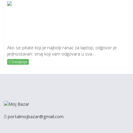
Ako se pitate koji je najbolji ranac za laptop, odgovor je
jednostavan: onaj koji vam odgovara u sva...
Detaljnije
portalmojbazar@gmail.com