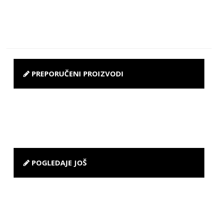
PREPORUČENI PROIZVODI
POGLEDAJE JOŠ