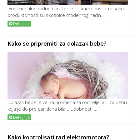
Funkcionalno radno okruženje i usmerenost ka visokoj
produktivnosti su okosnice modernog način...
Detaljnije
Kako se pripremiti za dolazak bebe?
Dolazak bebe je velika promena za roditelje, ali i za bebu
koja je do pre par dana bila u udobnosti ...
Detaljnije
Kako kontrolisati rad elektromotora?