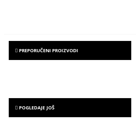
PREPORUČENI PROIZVODI
POGLEDAJE JOŠ